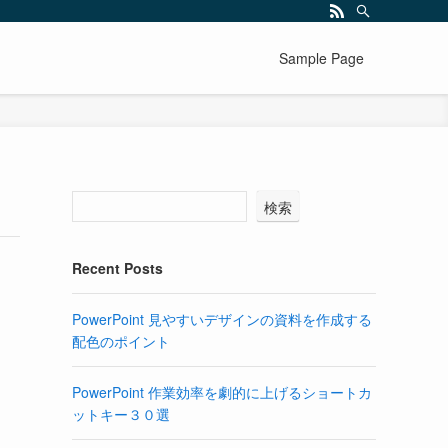
Sample Page
検索
Recent Posts
PowerPoint 見やすいデザインの資料を作成する
配色のポイント
PowerPoint 作業効率を劇的に上げるショートカ
ットキー３０選