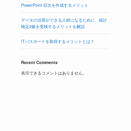
PowerPoint 目次を作成するメリット
データの活用ができる人材になるために、統計
検定2級を受検するメリットを解説
ITパスポートを取得するメリットとは？
Recent Comments
表示できるコメントはありません。