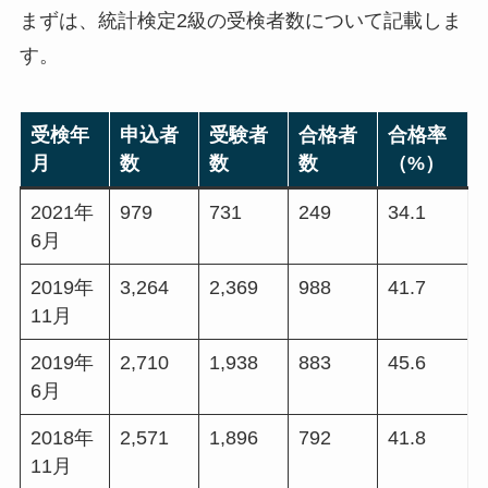
まずは、統計検定2級の受検者数について記載しま
す。
受検年
申込者
受験者
合格者
合格率
月
数
数
数
（%）
2021年
979
731
249
34.1
6月
2019年
3,264
2,369
988
41.7
11月
2019年
2,710
1,938
883
45.6
6月
2018年
2,571
1,896
792
41.8
11月