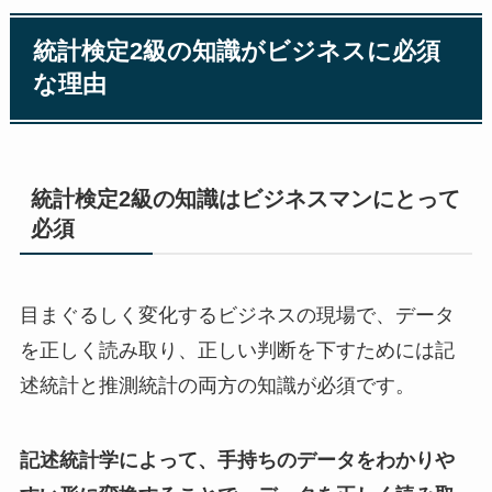
統計検定2級の知識がビジネスに必須
な理由
統計検定2級の知識はビジネスマンにとって
必須
目まぐるしく変化するビジネスの現場で、データ
を正しく読み取り、正しい判断を下すためには記
述統計と推測統計の両方の知識が必須です。
記述統計学によって、手持ちのデータをわかりや