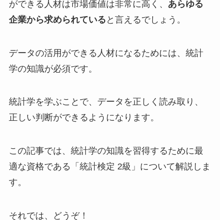
ができる人材は市場価値は非常に高く、
あらゆる
企業から求められている
と言えるでしょう。
データの活用ができる人材になるためには、統計
学の知識が必須です。
統計学を学ぶことで、データを正しく読み取り、
正しい判断ができるようになります。
この記事では、統計学の知識を習得するために最
適な資格である「統計検定 2級」について解説しま
す。
それでは、どうぞ！