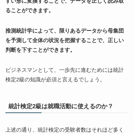
すい形に変換することで、データを正しく読み取
ることができます。
推測統計学によって、限りあるデータから母集団
を予測して全体の状況を把握することで、正しい
判断を下すことができます。
ビジネスマンとして、一歩先に進むためには統計
検定2級の知識が必須と言えるでしょう。
統計検定2級は就職活動に使えるのか？
上述の通り、統計検定の受験者数はそれほど多く