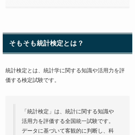
そもそも統計検定とは？
統計検定とは、統計学に関する知識や活用力を評
価する検定試験です。
「統計検定」は、統計に関する知識や
活用力を評価する全国統一試験です。
データに基づいて客観的に判断し、科