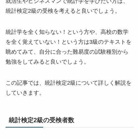
就活生やビジネスマンで統計学を学びたい方は、
統計検定2級の受検を考えると良いでしょう。
統計学を全く知らない！という方や、高校の数学
を全く覚えていない！という方は3級のテキストを
眺めてみて、自分に合った難易度の試験種別から
勉強をしてみると良いでしょう。
この記事では、統計検定2級について詳しく解説を
していきます。
統計検定2級の受検者数