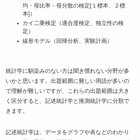
均・母比率・母分散の検定[１標本、２標
本]）
カイ二乗検定（適合度検定、独立性の検
定）
線形モデル（回帰分析、実験計画）
統計学に馴染みのない方は聞き慣れない分野が多
いかと思います。出題範囲に難しい用語が多いの
で理解が難しいですが、
これらの出題範囲は大き
く区分すると、記述統計学と推測統計学に分類で
きます。
記述統計学は、データをグラフや表などのわかり