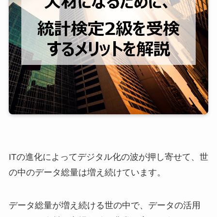
ITの進化によってデジタル化の波が押し寄せて、世
の中のデータ総量は増え続けています。
データ総量が増え続ける世の中で、
データの活用