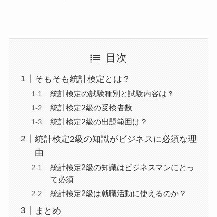
目次
そもそも統計検定とは？
統計検定の試験種別と試験内容は？
統計検定2級の受検者数
統計検定2級の出題範囲は？
統計検定2級の知識がビジネスに必須な理
由
統計検定2級の知識はビジネスマンにとっ
て必須
統計検定2級は就職活動に使えるのか？
まとめ