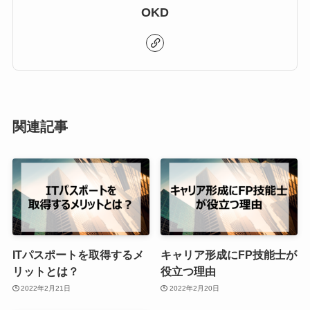
OKD
関連記事
ITパスポートを取得するメ
キャリア形成にFP技能士が
リットとは？
役立つ理由
2022年2月21日
2022年2月20日