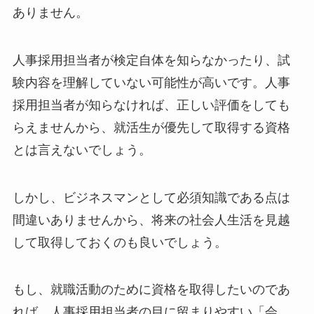
ありません。
人事採用担当者が検定自体を知らなかったり、試
験内容を理解していない可能性が高いです。人事
採用担当者が知らなければ、正しい評価をしても
らえませんから、
就活生が優先して取得する資格
とは言えないでしょう。
しかし、
ビジネスマンとして必須知識である点は
間違いありませんから、将来の社会人生活を見越
して取得しておくのも良いでしょう。
もし、就職活動のために資格を取得したいのであ
れば、人事採用担当者の目に留まりやすい「会