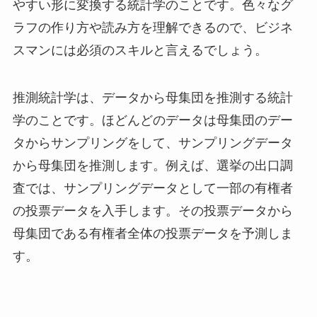
やすい形に変換する統計学のことです。
色々なグ
ラフの作り方や読み方を理解できるので、ビジネ
スマンには必須のスキルと言えるでしょう。
推測統計学は、データから母集団を推測する統計
学のことです。
ほどんどのデータは母集団のデー
タからサンプリングをして、サンプリングデータ
から母集団を推測します。例えば、選挙の出口調
査では、サンプリングデータとして一部の有権者
の投票データを入手します。その投票データから
母集団である有権者全体の投票データを予測しま
す。