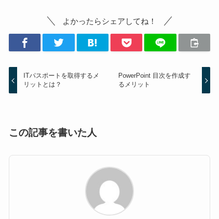
よかったらシェアしてね！
ITパスポートを取得するメ
PowerPoint 目次を作成す
リットとは？
るメリット
この記事を書いた人