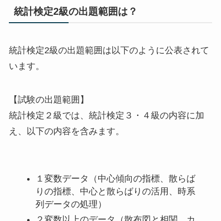
統計検定2級の出題範囲は？
統計検定2級の出題範囲は以下のように公表されて
います。
【試験の出題範囲】
統計検定２級では、統計検定３・４級の内容に加
え、以下の内容を含みます。
１変数データ（中心傾向の指標、散らば
りの指標、中心と散らばりの活用、時系
列データの処理）
２変数以上のデータ（散布図と相関、カ