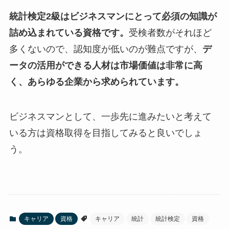
統計検定2級はビジネスマンにとって必須の知識が
詰め込まれている資格です。
受検者数がそれほど
多くないので、認知度が低いのが難点ですが、
デ
ータの活用ができる人材は市場価値は非常に高
く、あらゆる企業から求められています。
ビジネスマンとして、一歩先に進みたいと考えて
いる方は資格取得を目指してみると良いでしょ
う。
キャリア
資格
キャリア
統計
統計検定
資格