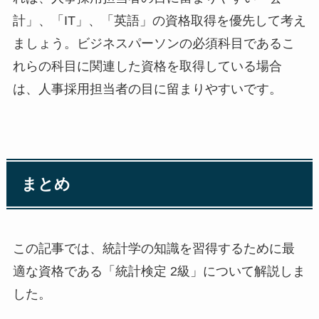
計」、「IT」、「英語」の資格取得を優先して考え
ましょう。ビジネスパーソンの必須科目であるこ
れらの科目に関連した資格を取得している場合
は、人事採用担当者の目に留まりやすいです。
まとめ
この記事では、統計学の知識を習得するために最
適な資格である「統計検定 2級」について解説しま
した。