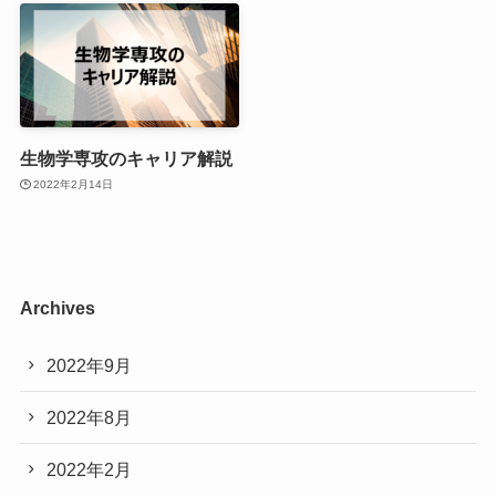
生物学専攻のキャリア解説
2022年2月14日
Archives
2022年9月
2022年8月
2022年2月