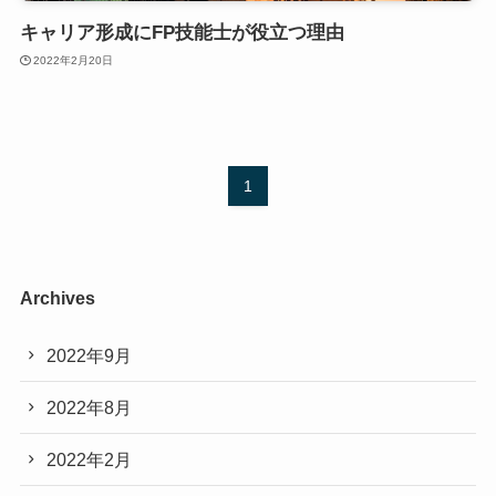
キャリア形成にFP技能士が役立つ理由
2022年2月20日
1
Archives
2022年9月
2022年8月
2022年2月