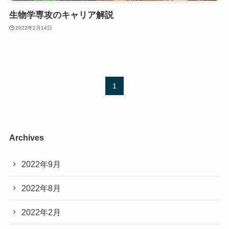
生物学専攻のキャリア解説
2022年2月14日
1
Archives
2022年9月
2022年8月
2022年2月